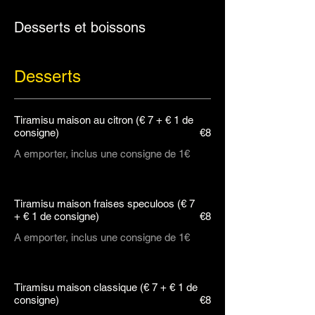
Desserts et boissons
Desserts
Tiramisu maison au citron (€ 7 + € 1 de
consigne)
€8
A emporter, inclus une consigne de 1€
Tiramisu maison fraises speculoos (€ 7
+ € 1 de consigne)
€8
A emporter, inclus une consigne de 1€
Tiramisu maison classique (€ 7 + € 1 de
consigne)
€8